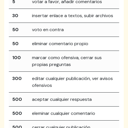
5
votar a favor, añadir comentarios
30
insertar enlace a textos, subir archivos
50
voto en contra
50
eliminar comentario propio
100
marcar como ofensiva, cerrar sus
propias preguntas
300
editar cualquier publicación, ver avisos
ofensivos
500
aceptar cualquier respuesta
500
eleminar cualquier comentario
500
cerrar cualquier publicación