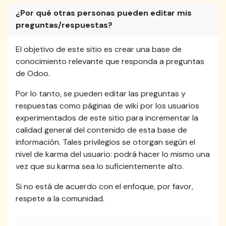
¿Por qué otras personas pueden editar mis
preguntas/respuestas?
El objetivo de este sitio es crear una base de
conocimiento relevante que responda a preguntas
de Odoo.
Por lo tanto, se pueden editar las preguntas y
respuestas como páginas de wiki por los usuarios
experimentados de este sitio para incrementar la
calidad general del contenido de esta base de
información. Tales privilegios se otorgan según el
nivel de karma del usuario: podrá hacer lo mismo una
vez que su karma sea lo suficientemente alto.
Si no está de acuerdo con el enfoque, por favor,
respete a la comunidad.