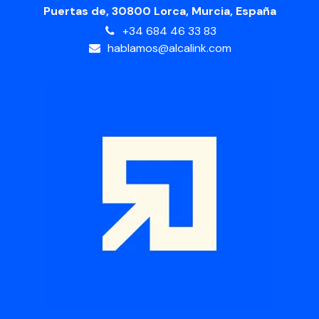
Puertas de, 30800 Lorca, Murcia, España
+34 684 46 33 83
hablamos@alcalink.com