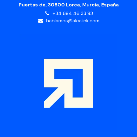
Puertas de, 30800 Lorca, Murcia, España
+34 684 46 33 83
hablamos@alcalink.com